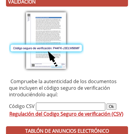
VALIDACIÓN
Compruebe la autenticidad de los documentos
que incluyen el código seguro de verificación
introduciéndolo aquí:
Código CSV
Regulación del Codigo Seguro de verificación (CSV)
TABLÓN DE ANUNCIOS ELECTRÓNICO