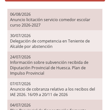
06/08/2026
Anuncio licitación servicio comedor escolar
curso 2026-2027
30/07/2026
Delegación de competencia en Teniente de
Alcalde por abstención
24/07/2026
Información sobre subvención recibida de
Diputación Provincial de Huesca. Plan de
Impulso Provincial
07/07/2026
Anuncio de cobranza relativo a los recibos del
IAE 2026. 16/09 a 20/11 de 2026
04/07/2026