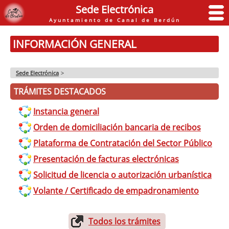
Sede Electrónica
Ayuntamiento de Canal de Berdún
INFORMACIÓN GENERAL
Sede Electrónica
>
TRÁMITES DESTACADOS
Instancia general
Orden de domiciliación bancaria de recibos
Plataforma de Contratación del Sector Público
Presentación de facturas electrónicas
Solicitud de licencia o autorización urbanística
Volante / Certificado de empadronamiento
Todos los trámites