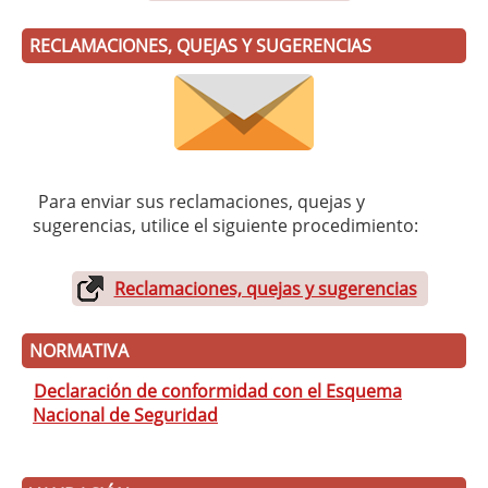
RECLAMACIONES, QUEJAS Y SUGERENCIAS
Para enviar sus reclamaciones, quejas y
sugerencias, utilice el siguiente procedimiento:
Reclamaciones, quejas y sugerencias
NORMATIVA
Declaración de conformidad con el Esquema
Nacional de Seguridad