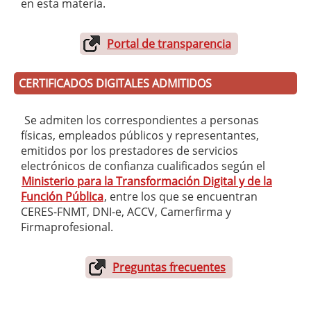
en esta materia.
Portal de transparencia
CERTIFICADOS DIGITALES ADMITIDOS
Se admiten los correspondientes a personas
físicas, empleados públicos y representantes,
emitidos por los prestadores de servicios
electrónicos de confianza cualificados según el
Ministerio para la Transformación Digital y de la
Función Pública
, entre los que se encuentran
CERES-FNMT, DNI-e, ACCV, Camerfirma y
Firmaprofesional.
Preguntas frecuentes